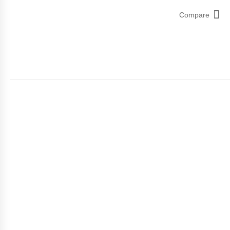
Compare