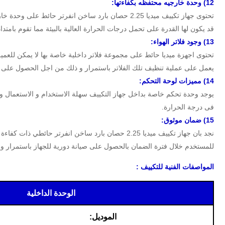
12)
وحدة خارجيه محتفظه بكفاءتها
:
تحتوى جهاز تكييف ميديا 2.25 حصان بارد ساخن انفر
قد يكون لها القدرة على تحمل درجات الحرارة العالية بالبيئة مما تقوم بامت
13) وجود فلاتر الهواء:
تحتوى اجهزة ميديا حائط على مجموعة فلاتر داخلية خاصة بها لا يمكن للعمي
يعمل على عملية تنظيف تلك الفلاتر باستمرار و ذلك من اجل الحصول على ا
14) مميزات لوحة التحكم:
يوجد وحدة تحكم خاصة بداخل جهاز التكييف سهلة الاستخدام و الاستعمال و 
فى درجة الحرارة.
15)
ضمان موثوق
:
للمستخدم خلال فترة الضمان بالحصول على صيانة دورية للجهاز باستمرار و 
المواصفات الفنية للتكييف :
الوحدة الداخلية
الموديل: