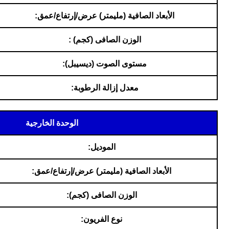
الأبعاد الصافية (مليمتر) عرض/إرتفاع/عمق:
الوزن الصافى (كجم) :
مستوى الصوت (ديسيبل):
معدل إزالة الرطوبة:
الوحدة الخارجية
الموديل:
الأبعاد الصافية (مليمتر) عرض/إرتفاع/عمق:
الوزن الصافى (كجم):
نوع الفريون: