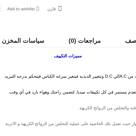
قارن
Add to wishlist
وصف
مراجعات (0)
سياسات المخزن
مميزات
التكييف
 التبريد.
 تقدم مستمر في كل تكييفات ميديا، لتضمن راحتك وهواء بارد في أي وقت.
فته والتخلص من الروائح الكريهة.