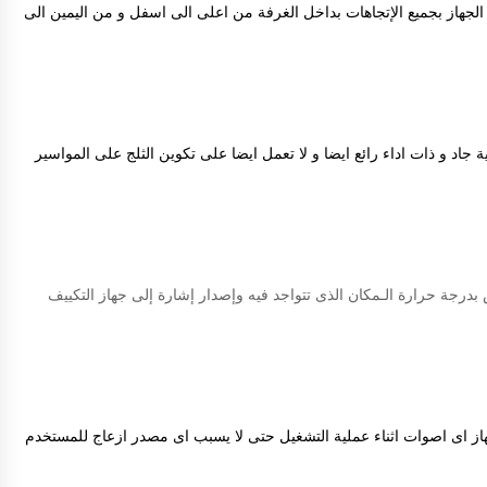
الجهاز بجميع الإتجاهات بداخل الغرفة من اعلى الى اسفل و من اليمين الى
 جاد و ذات اداء رائع ايضا و لا تعمل ايضا على تكوين الثلج على المواسير
درجة حرارة الـمكان الذى تتواجد فيه وإصدار إشارة إلى جهاز التكييف
لجهاز اى اصوات اثناء عملية التشغيل حتى لا يسبب اى مصدر ازعاج للمستخدم