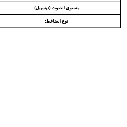
مستوى الصوت (ديسيبل):
نوع الضاغط: