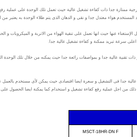
تر حائط على وحدة خارجية ممتازة جدا ذات كفاءة تشغيل عالية حيث تعمل تلك الوحدة على 
داد المستخدم هواء معتدل جدا و نقى و الدهان الذى يتم طلاء الوحدة به يعتبر من
ل الإستغناء عنها حيث انها تعمل على تنقية الهواء من الاتربة و الميكروبات و
على سرعة تبريد ممكنة و كفاءة تشغيل عالية جدا.
ذات تقنية عالية جدا و بمواصفات رائعة جدا حيث يمكنه من خلال تلك الوحدة ال
ذلك من اجل عملية رفع كفاءة تشغيل و استخدام كما يمكنة ايضا الحصول على ق
MSCT-18HR-DN F