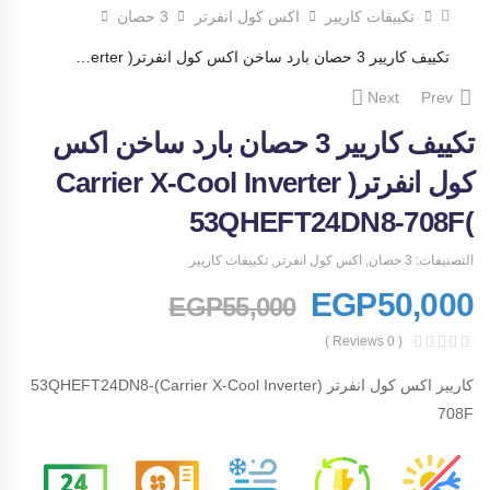
تكييفات كاريير
اكس كول انفرتر
3 حصان
تكييف كاريير 3 حصان بارد ساخن اكس كول انفرتر( Carrier X-Cool Inverter )53QHEFT24DN8-708F
Next
Prev
تكييف كاريير 3 حصان بارد ساخن اكس
كول انفرتر( Carrier X-Cool Inverter
)53QHEFT24DN8-708F
التصنيفات:
3 حصان
,
اكس كول انفرتر
,
تكييفات كاريير
EGP
50,000
EGP
55,000
( 0 Reviews )
كاريير اكس كول انفرتر (Carrier X-Cool Inverter)53QHEFT24DN8-
708F