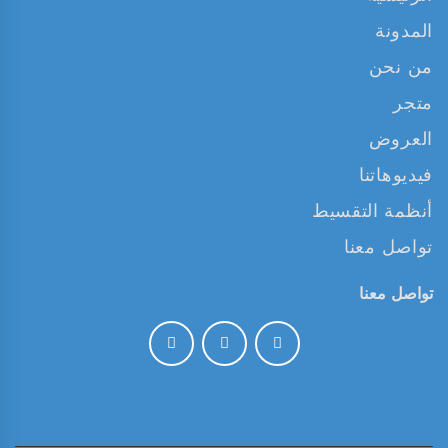
المدونة
من نحن
متجر
العروض
فيديوهاتنا
أنظمة التقسيط
تواصل معنا
تواصل معنا