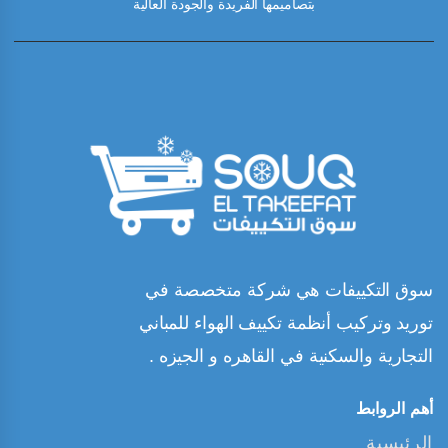
بتصاميمها الفريدة والجودة العالية
سوق التكييفات هي شركة متخصصة في
توريد وتركيب أنظمة تكييف الهواء للمباني
التجارية والسكنية في القاهره و الجيزه .
أهم الروابط
الرئيسية