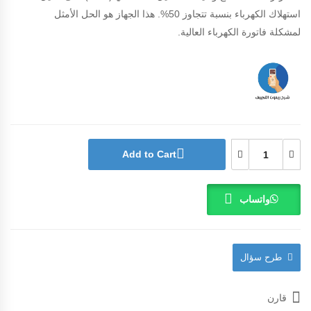
استهلاك الكهرباء بنسبة تتجاوز 50%. هذا الجهاز هو الحل الأمثل
لمشكلة فاتورة الكهرباء العالية.
Add to Cart
واتساب
طرح سؤال
قارن