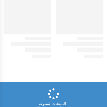
المنتجات المتنوعة