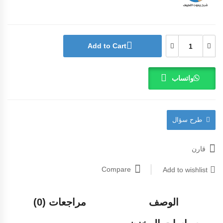
Add to Cart
واتساب
طرح سؤال
قارن
Compare
Add to wishlist
الوصف
مراجعات (0)