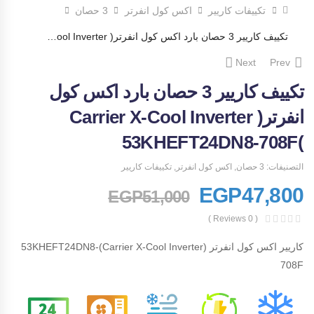
تكييفات كاريير
اكس كول انفرتر
3 حصان
تكييف كاريير 3 حصان بارد اكس كول انفرتر( Carrier X-Cool Inverter )53KHEFT24DN8-708F
Next
Prev
تكييف كاريير 3 حصان بارد اكس كول
انفرتر( Carrier X-Cool Inverter
)53KHEFT24DN8-708F
التصنيفات:
3 حصان
,
اكس كول انفرتر
,
تكييفات كاريير
EGP
47,800
EGP
51,000
( 0 Reviews )
كاريير اكس كول انفرتر (Carrier X-Cool Inverter)53KHEFT24DN8-
708F