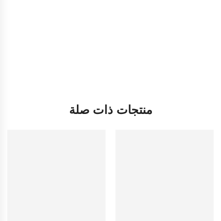
منتجات ذات صلة