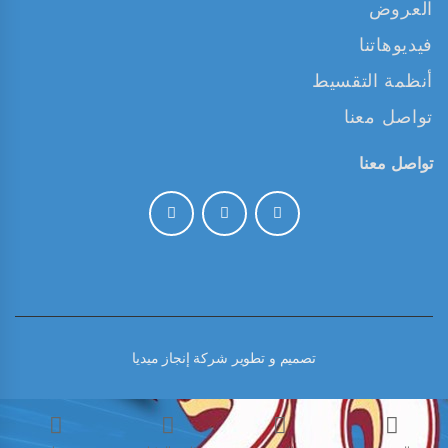
العروض
فيديوهاتنا
أنظمة التقسيط
تواصل معنا
تواصل معنا
تصميم و تطوير
شركة إنجاز ميديا