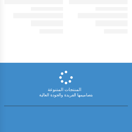
المنتجات المتنوعة
بتصاميمها الفريدة والجودة العالية