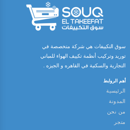
سوق التكييفات هي شركة متخصصة في
توريد وتركيب أنظمة تكييف الهواء للمباني
التجارية والسكنية في القاهره و الجيزه .
أهم الروابط
الرئيسية
المدونة
من نحن
متجر