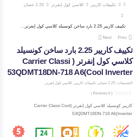
تكييفات كاريير
كلاسي كول إنفرتر
2.25 حصان
تكييف كاريير 2.25 بارد ساخن كونسيلد كلاسي كول إنفرتر ( Carrier Classi Cool Inverter)53QDMT18DN-718 A6
Next
Prev
تكييف كاريير 2.25 بارد ساخن كونسيلد
كلاسي كول إنفرتر ( Carrier Classi
Cool Inverter)53QDMT18DN-718 A6
التصنيفات:
2.25 حصان
,
تكييفات كاريير
,
كلاسي كول إنفرتر
( 0 Reviews )
كاريير كونسيلد كلاسي كول إنفرتر (Carrier Classi Cool
Inverter)53QDMT18DN-718 A6