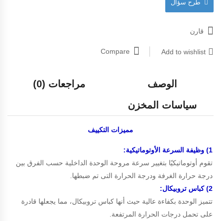
طرح سؤال
قارن
Compare
Add to wishlist
الوصف
مراجعات (0)
سياسات المخزن
مميزات
التكييف
1) وظيفة السرعة الأوتوماتيكية:
تقوم أوتوماتيكيًا بتغيير سرعة مروحة الوحدة الداخلية حسب الفرق بين
درجة حرارة الغرفة ودرجة الحرارة التى تم ضبطها.
2) كباس تروبيكال:
تتميز الوحدة بكفاءة عالية حيث أنها كباس تروبيكال، مما يجعلها قادرة
على تحمل درجات الحرارة المرتفعة.