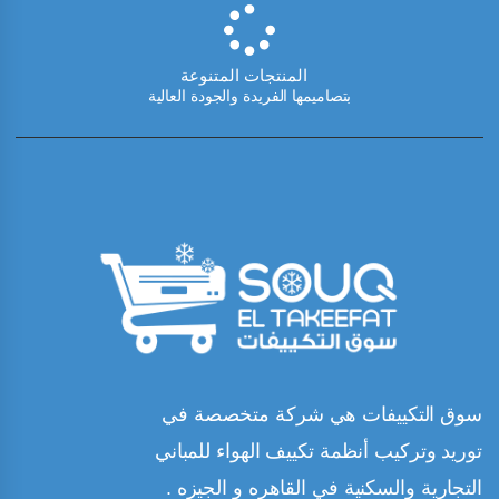
المنتجات المتنوعة
بتصاميمها الفريدة والجودة العالية
سوق التكييفات هي شركة متخصصة في
توريد وتركيب أنظمة تكييف الهواء للمباني
التجارية والسكنية في القاهره و الجيزه .