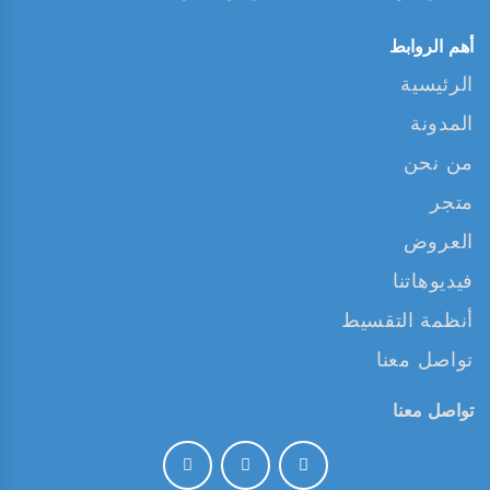
أهم الروابط
الرئيسية
المدونة
من نحن
متجر
العروض
فيديوهاتنا
أنظمة التقسيط
تواصل معنا
تواصل معنا