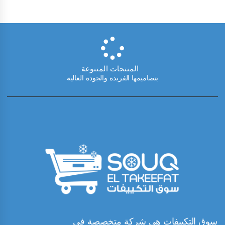
المنتجات المتنوعة
بتصاميمها الفريدة والجودة العالية
سوق التكييفات هي شركة متخصصة في