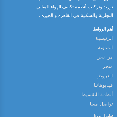
توريد وتركيب أنظمة تكييف الهواء للمباني
التجارية والسكنية في القاهره و الجيزه .
أهم الروابط
الرئيسية
المدونة
من نحن
متجر
العروض
فيديوهاتنا
أنظمة التقسيط
تواصل معنا
تواصل معنا