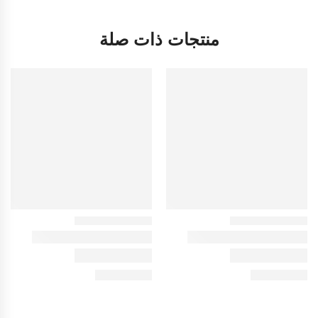
منتجات ذات صلة