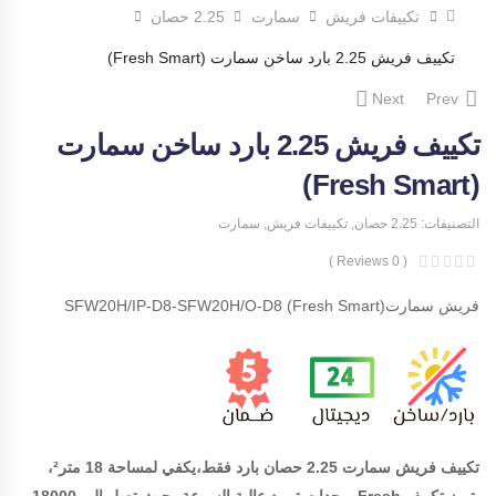
تكييفات فريش
سمارت
2.25 حصان
تكييف فريش 2.25 بارد ساخن سمارت (Fresh Smart)
Next
Prev
تكييف فريش 2.25 بارد ساخن سمارت
(Fresh Smart)
التصنيفات:
2.25 حصان
,
تكييفات فريش
,
سمارت
( 0 Reviews )
فريش سمارت(Fresh Smart) SFW20H/IP-D8-SFW20H/O-D8
تكييف فريش سمارت 2.25 حصان بارد فقط،يكفي لمساحة 18 متر²،