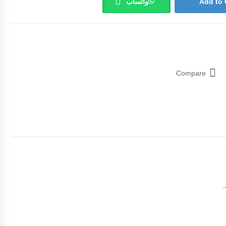
Add to 
واتساب
Compare
.