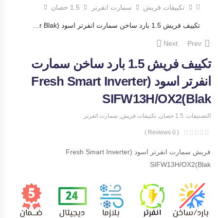
تكييفات فريش
سمارت انفرتر
1.5 حصان
تكييف فريش 1.5 بارد ساخن سمارت انفرتر اسود (Fresh Smart Inverter Blak)SIFW13H/OX2
Next
Prev
تكييف فريش 1.5 بارد ساخن سمارت
انفرتر اسود (Fresh Smart Inverter
Blak)SIFW13H/OX2
التصنيفات:
1.5 حصان
,
تكييفات فريش
,
سمارت انفرتر
( 0 Reviews )
فريش سمارت انفرتر اسود (Fresh Smart Inverter
Blak)SIFW13H/OX2