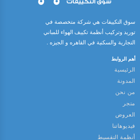
سوق التكييفات هي شركة متخصصة في
توريد وتركيب أنظمة تكييف الهواء للمباني
التجارية والسكنية في القاهره و الجيزه .
أهم الروابط
الرئيسية
المدونة
من نحن
متجر
العروض
فيديوهاتنا
أنظمة التقسيط