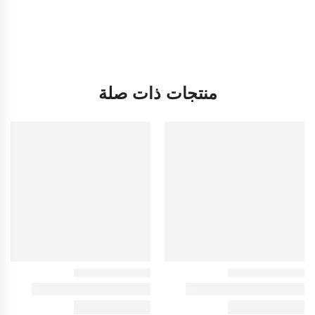
منتجات ذات صلة