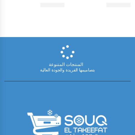
المنتجات المتنوعة
بتصاميمها الفريدة والجودة العالية