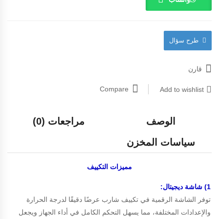
طرح سؤال
قارن
Compare
Add to wishlist
الوصف
مراجعات (0)
سياسات المخزن
مميزات
التكييف
1) شاشة ديجيتال:
توفر الشاشة الرقمية في تكييف شارب عرضًا دقيقًا لدرجة الحرارة
والإعدادات المختلفة، مما يسهل التحكم الكامل في أداء الجهاز ويجعل