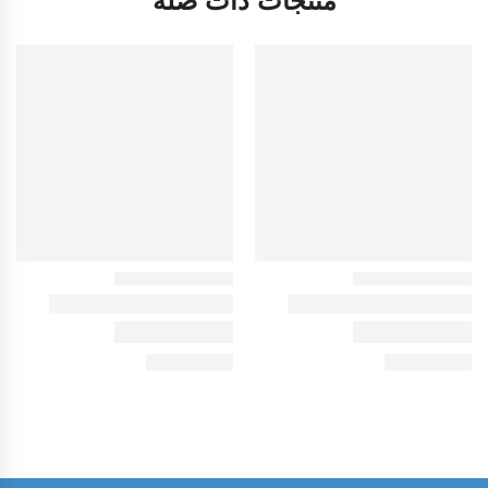
منتجات ذات صلة