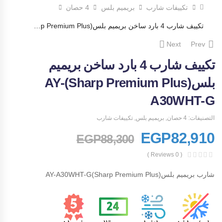
تكييفات شارب
بريميم بلس
4 حصان
تكييف شارب 4 بارد ساخن بريميم بلس(Sharp Premium Plus)AY-A30WHT-G
Next
Prev
تكييف شارب 4 بارد ساخن بريميم
بلس(Sharp Premium Plus)AY-
A30WHT-G
التصنيفات:
4 حصان
,
بريميم بلس
,
تكييفات شارب
EGP
82,910
EGP
88,300
( 0 Reviews )
شارب بريميم بلس(Sharp Premium Plus)AY-A30WHT-G