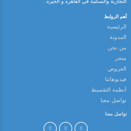
التجارية والسكنية في القاهره و الجيزه .
أهم الروابط
الرئيسية
المدونة
من نحن
متجر
العروض
فيديوهاتنا
أنظمة التقسيط
تواصل معنا
تواصل معنا