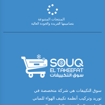
المنتجات المتنوعة
بتصاميمها الفريدة والجودة العالية
سوق التكييفات هي شركة متخصصة في
توريد وتركيب أنظمة تكييف الهواء للمباني