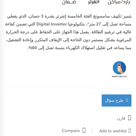
يتميز تكييف سامسونج الفئة الخامسة إنفرتر بقدرة 3 حصان، الذي يغطي
مساحة تصل إلى 27 متر²، بتكنولوجيا Digital Inverter التي تضمن كفاءة
عالية في ترشيد الطاقة. يعمل هذا الجهاز على الحفاظ على درجة الحرارة
المرغوبة بشكل مستمر دون الحاجة إلى الإيقاف المتكرر وإعادة التشغيل،
مما يساعد في تقليل استهلاك الكهرباء بنسبة تصل إلى 60%.
طرح سؤال
قارن
Compare
Add to wishlist