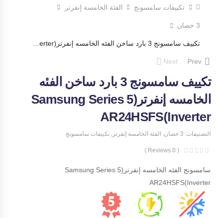
تكييفات سامسونج
الفئة الخامسة إنفرتر
3 حصان
تكييف سامسونج 3 بارد ساخن الفئه الخامسه إنفرتر(Samsung Series 5 Inverter)AR24HSFS
Next
Prev
تكييف سامسونج 3 بارد ساخن الفئه
الخامسه إنفرتر(Samsung Series 5
Inverter)AR24HSFS
التصنيفات:
3 حصان
,
الفئة الخامسة إنفرتر
,
تكييفات سامسونج
( 0 Reviews )
سامسونج الفئه الخامسه إنفرتر(Samsung Series 5
Inverter)AR24HSFS