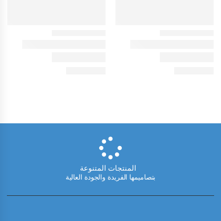
المنتجات المتنوعة
بتصاميمها الفريدة والجودة العالية