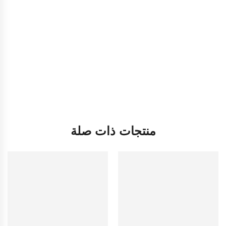
منتجات ذات صلة