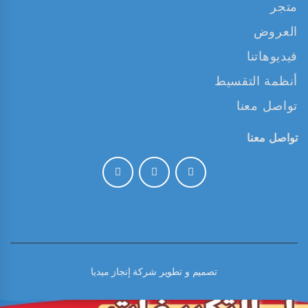
متجر
العروض
فيديوهاتنا
أنظمة التقسيط
تواصل معنا
تواصل معنا
تصميم و تطوير
شركة إنجاز ميديا