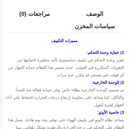
الوصف
مراجعات (0)
سياسات المخزن
مميزات
التكييف
1) حماية وحدة التحكم:
تتميز وحدة التحكم في تكييف سامسونج بآلية متطورة لحمايتها من
التغيرات المتكررة في الفولت. حيث يضمن هذا النظام حماية الجهاز من
أي فولت غير مستقر قد يتكرر عدة مرات.
2) الوحدة الخارجية:
تم تصميم الوحدة الخارجية بطلاء خاص يوفر حماية فعالة ضد الصدأ
والتآكل، كما يساعد على مقاومة إرتفاع درجات الحرارة للحفاظ على أداء
الجهاز لفترة أطول.
3) خاصية الأوتو:
يساعد نظام الأوتو في تكييف الهواء على توفير بيئة نوم هادئة. يعمل هذا
النظام على التحكم في درجة الحرارة والرطوبة بشكل تلقائي، مما