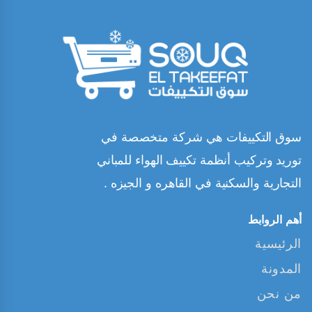
سوق التكييفات هي شركة متخصصة في
توريد وتركيب أنظمة تكييف الهواء للمباني
التجارية والسكنية في القاهره و الجيزه .
أهم الروابط
الرئيسية
المدونة
من نحن