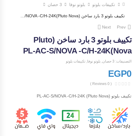
تكييفات بلوتو
بلوتو نوفا
3 حصان
تكييف بلوتو 3 بارد ساخن (Pluto Nova)PL-AC-S/NOVA -C/H-24K
Next
Prev
تكييف بلوتو 3 بارد ساخن (Pluto
Nova)PL-AC-S/NOVA -C/H-24K
التصنيفات:
3 حصان
,
بلوتو نوفا
,
تكييفات بلوتو
EGP
0
( 0 Reviews )
تكييف بلوتو (Pluto Nova) PL-AC-S/NOVA -C/H-24K