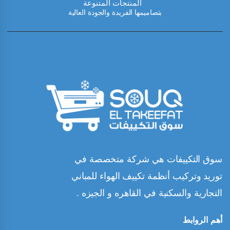
المنتجات المتنوعة
بتصاميمها الفريدة والجودة العالية
سوق التكييفات هي شركة متخصصة في
توريد وتركيب أنظمة تكييف الهواء للمباني
التجارية والسكنية في القاهره و الجيزه .
أهم الروابط