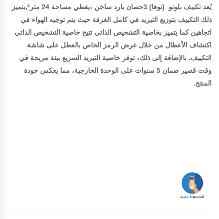
يُعد تكييف بلوتو (نوفا) 3حصان بارد ساخن ،يغطي مساحة 24 متر²,يتميز
ذلك التكييف بتوزيع التبريد في كامل الغرفة حيث يتم توجيه الهواء في
اتجاهين كما يتميز بخاصية التشخيص الذاتي تتيح خاصية التشخيص الذاتي
اكتشاف الأعطال من خلال عرض الرمز الخاص بالعطل على شاشة
التكييف. بالإضافة إلى ذلك، توفر خاصية التبريد السريع بيئة مريحة في
وقت قصير ضمان 5 سنوات على الوحدة الخارجية، مما يعكس جودة
المنتج.