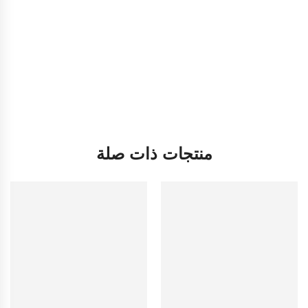
منتجات ذات صلة