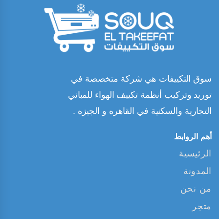
سوق التكييفات هي شركة متخصصة في
توريد وتركيب أنظمة تكييف الهواء للمباني
التجارية والسكنية في القاهره و الجيزه .
أهم الروابط
الرئيسية
المدونة
من نحن
متجر