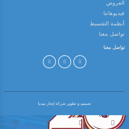
العروض
فيديوهاتنا
أنظمة التقسيط
تواصل معنا
تواصل معنا
تصميم و تطوير
شركة إنجاز ميديا