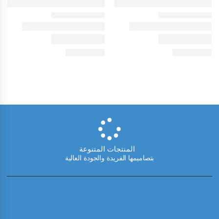
المنتجات المتنوعة
بتصاميمها الفريدة والجودة العالية