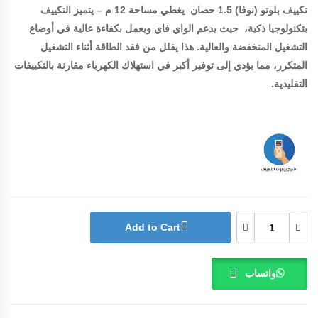
تكييف بلوتو (نوفا) 1.5 حصان يغطي مساحة 12 م – يتميز التكييف
بتكنولوجيا ذكية، حيث يدعم الواي فاي ويعمل بكفاءة عالية في أوضاع
التشغيل المنخفضة والعالية. هذا يقلل من فقد الطاقة أثناء التشغيل
المتكرر، مما يؤدي إلى توفير أكبر في استهلاك الكهرباء مقارنة بالتكييفات
التقليدية.
Add to Cart
واتساب