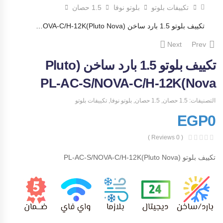
تكييفات بلوتو
بلوتو نوفا
1.5 حصان
تكييف بلوتو 1.5 بارد ساخن (Pluto Nova)PL-AC-S/NOVA-C/H-12K
Next
Prev
تكييف بلوتو 1.5 بارد ساخن (Pluto
Nova)PL-AC-S/NOVA-C/H-12K
التصنيفات:
1.5 حصان
,
1.5 حصان
,
بلوتو نوفا
,
تكييفات بلوتو
EGP
0
( 0 Reviews )
تكييف بلوتو (Pluto Nova)PL-AC-S/NOVA-C/H-12K