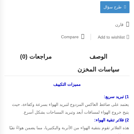
طرح سؤال
قارن
Compare
Add to wishlist
الوصف
مراجعات (0)
سياسات المخزن
مميزات
التكييف
1) تبريد سريع:
يعتمد على ضاغط العاكس المزدوج لتبريد الهواء بسرعة وكفاءة، حيث
يتيح خروج الهواء لمسافات أبعد وتبريد المساحات بشكل أسرع.
2) فلاتر تنقية الهواء:
هذه الفلاتر تقوم بتنقية الهواء من الأتربة والبكتيريا، مما يضمن هواءً نقيًا