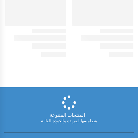
المنتجات المتنوعة
بتصاميمها الفريدة والجودة العالية