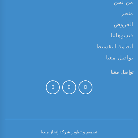
من نحن
متجر
العروض
فيديوهاتنا
أنظمة التقسيط
تواصل معنا
تواصل معنا
تصميم و تطوير
شركة إنجاز ميديا