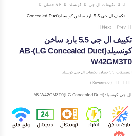
تكييفات ال جي
كونسلد
5.5 حصان
تكييف ال جي 5.5 بارد ساخن كونسيلد(LG Concealed Duct)AB-W42GM3T0
Next
Prev
تكييف ال جي 5.5 بارد ساخن
كونسيلد(LG Concealed Duct)AB-
W42GM3T0
التصنيفات:
5.5 حصان
,
تكييفات ال جي
,
كونسلد
( 0 Reviews )
ال جي كونسيلد(LG Concealed Duct)AB-W42GM3T0