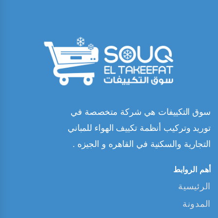
سوق التكييفات هي شركة متخصصة في
توريد وتركيب أنظمة تكييف الهواء للمباني
التجارية والسكنية في القاهره و الجيزه .
أهم الروابط
الرئيسية
المدونة