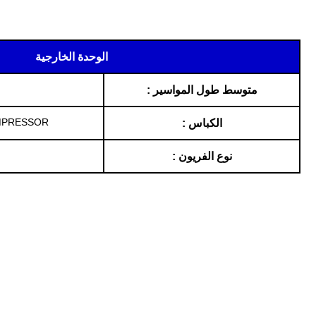
الوحدة الخارجية
متوسط طول المواسير :
MPRESSOR
الكباس :
نوع الفريون :