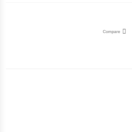
Compare