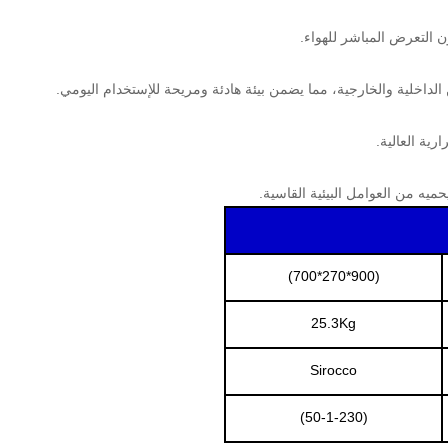
ن التعرض المباشر للهواء.
لداخلية والخارجية، مما يضمن بيئة هادئة ومريحة للإستخدام اليومي.
ميه من العوامل البيئية القاسية.
(900*270*700)
25.3Kg
Sirocco
(50-1-230)