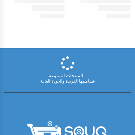
المنتجات المتنوعة
بتصاميمها الفريدة والجودة العالية