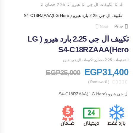
تكييفات ال جي
هيرو
2.25 حصان
تكييف ال جي 2.25 بارد هيرو ( LG Hero)S4-C18RZAAA
Next
Prev
تكييف ال جي 2.25 بارد هيرو ( LG
Hero)S4-C18RZAAA
التصنيفات:
2.25 حصان
,
تكييفات ال جي
,
هيرو
EGP
31,400
EGP
35,000
( 0 Reviews )
ال جي هيرو (LG Hero )S4-C18RZAAA