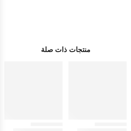
منتجات ذات صلة