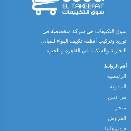
سوق التكييفات هي شركة متخصصة في
توريد وتركيب أنظمة تكييف الهواء للمباني
التجارية والسكنية في القاهره و الجيزه .
أهم الروابط
الرئيسية
المدونة
من نحن
متجر
العروض
فيديوهاتنا