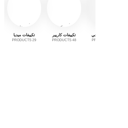
جي
تكييفات كاريير
تكييفات ميديا
تكييفات هاير
12 PRODUCTS
29 PRODUCTS
48 PRODUCTS