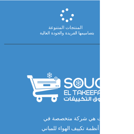
ا
المنتجات المتنوعة
بتصاميمها الفريدة والجودة العالية
ات هي شركة متخصصة في
نظمة تكييف الهواء للمباني