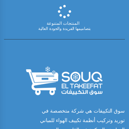
المنتجات المتنوعة
بتصاميمها الفريدة والجودة العالية
سوق التكييفات هي شركة متخصصة في
توريد وتركيب أنظمة تكييف الهواء للمباني