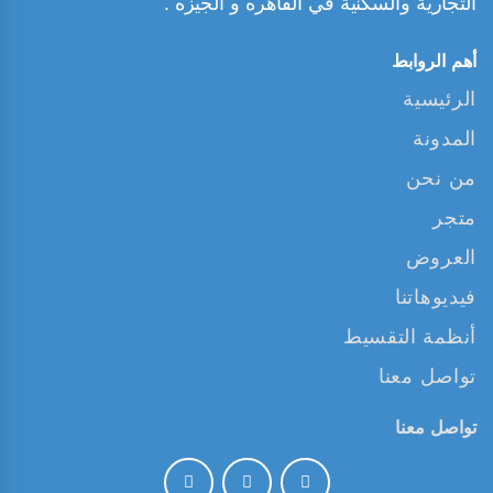
التجارية والسكنية في القاهره و الجيزه .
أهم الروابط
الرئيسية
المدونة
من نحن
متجر
العروض
فيديوهاتنا
أنظمة التقسيط
تواصل معنا
تواصل معنا