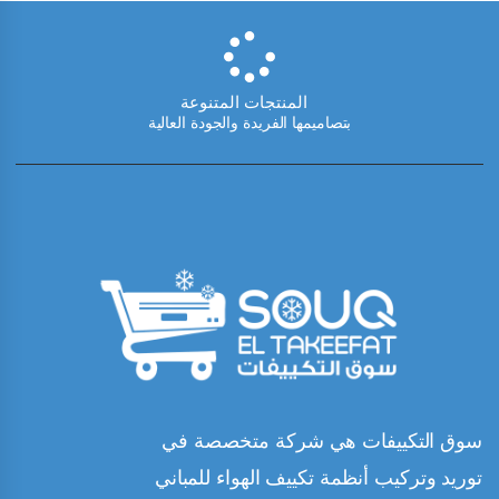
المنتجات المتنوعة
بتصاميمها الفريدة والجودة العالية
سوق التكييفات هي شركة متخصصة في
توريد وتركيب أنظمة تكييف الهواء للمباني