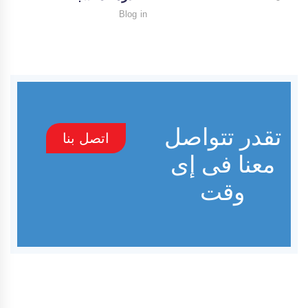
Blog
تقدر تتواصل
اتصل بنا
معنا فى إى
وقت