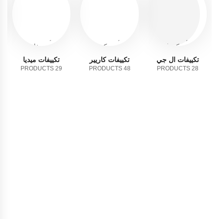
تكييفات ال جي
تكييفات كاريير
تكييفات ميديا
29 PRODUCTS
48 PRODUCTS
28 PRODUCTS