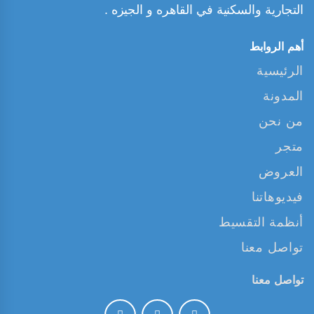
التجارية والسكنية في القاهره و الجيزه .
أهم الروابط
الرئيسية
المدونة
من نحن
متجر
العروض
فيديوهاتنا
أنظمة التقسيط
تواصل معنا
تواصل معنا