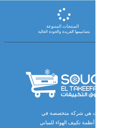
ا
المنتجات المتنوعة
بتصاميمها الفريدة والجودة العالية
ات هي شركة متخصصة في
نظمة تكييف الهواء للمباني