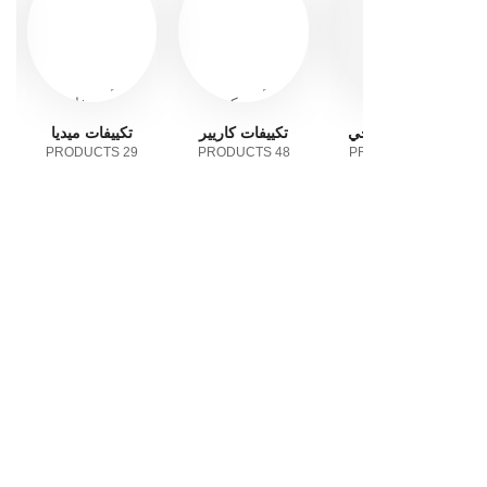
جي
تكييفات كاريير
تكييفات ميديا
تكييفات هاير
12 PRODUCTS
29 PRODUCTS
48 PRODUCTS