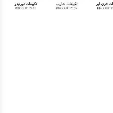
ات فري اير
تكييفات شارب
تكييفات تورنيدو
13 PRODUCTS
32 PRODUCTS