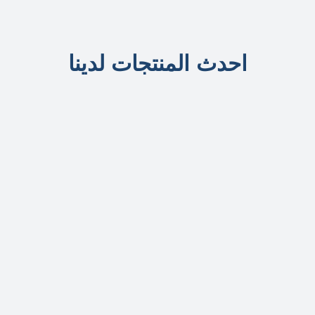
احدث المنتجات لدينا