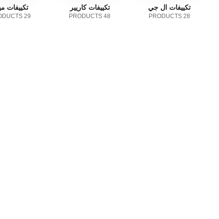
تكييفات ال جي
تكييفات كاريير
تكييفات ميد
29 PRODUCTS
48 PRODUCTS
28 PRODUCTS