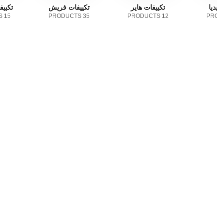
يا
تكييفات هاير
تكييفات فريش
تكييف
15 PRODUCTS
35 PRODUCTS
12 PRODUCTS