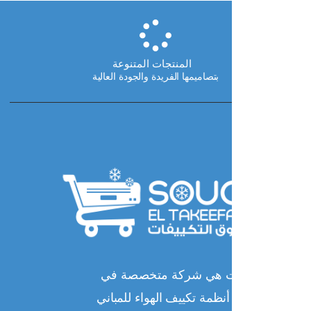
ا
المنتجات المتنوعة
بتصاميمها الفريدة والجودة العالية
ات هي شركة متخصصة في
نظمة تكييف الهواء للمباني