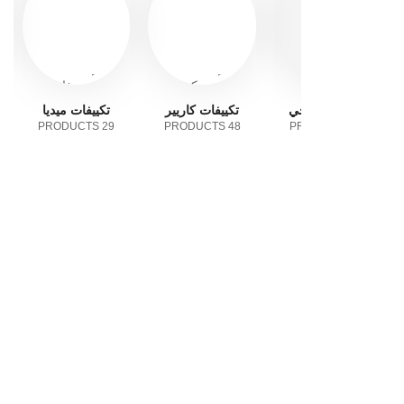
جي
تكييفات كاريير
تكييفات ميديا
تكييفات هاير
12 PRODUCTS
29 PRODUCTS
48 PRODUCTS