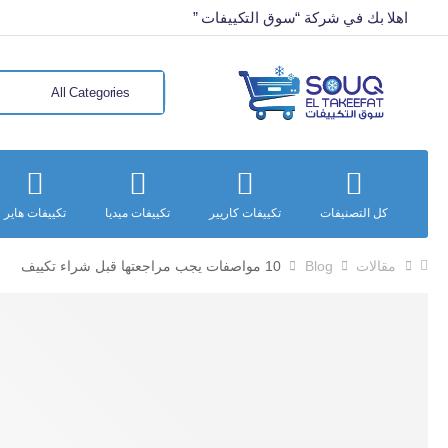
اهلا بك في شركة “سوق التكييفات ”
كل التصنيفات
تكييفات كاريير
تكييفات ميديا
تكييفات هاير
مقالات
Blog
10 مواصفات يجب مراجعتها قبل شراء تكييف