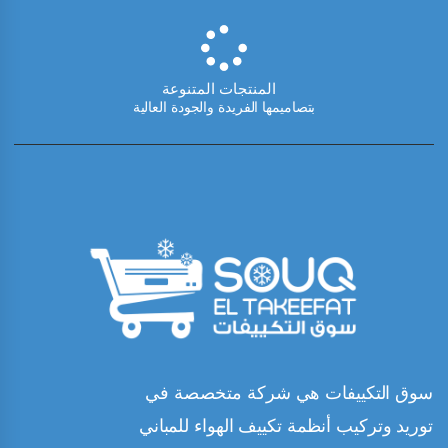
المنتجات المتنوعة
بتصاميمها الفريدة والجودة العالية
سوق التكييفات هي شركة متخصصة في
توريد وتركيب أنظمة تكييف الهواء للمباني