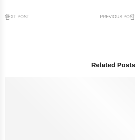
NEXT POST
PREVIOUS POST
Related Posts