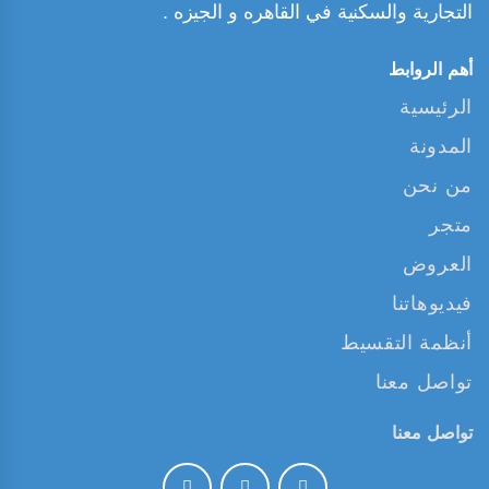
التجارية والسكنية في القاهره و الجيزه .
أهم الروابط
الرئيسية
المدونة
من نحن
متجر
العروض
فيديوهاتنا
أنظمة التقسيط
تواصل معنا
تواصل معنا