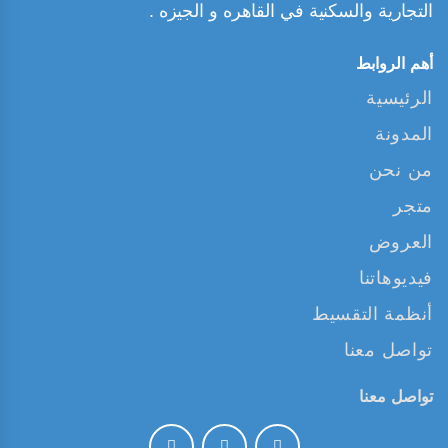
التجارية والسكنية في القاهره و الجيزه .
أهم الروابط
الرئيسية
المدونة
من نحن
متجر
العروض
فيديوهاتنا
أنظمة التقسيط
تواصل معنا
تواصل معنا