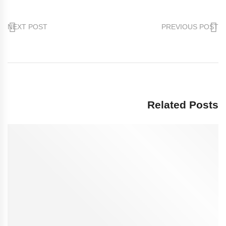
NEXT POST
PREVIOUS POST
Related Posts