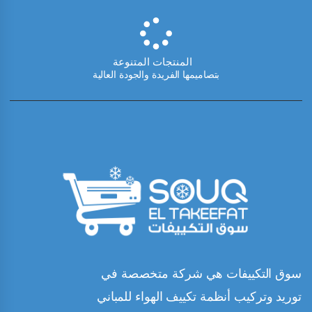
المنتجات المتنوعة
بتصاميمها الفريدة والجودة العالية
سوق التكييفات هي شركة متخصصة في
توريد وتركيب أنظمة تكييف الهواء للمباني