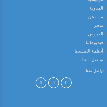
المدونة
من نحن
متجر
العروض
فيديوهاتنا
أنظمة التقسيط
تواصل معنا
تواصل معنا