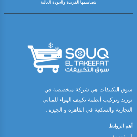
بتصاميمها الفريدة والجودة العالية
سوق التكييفات هي شركة متخصصة في
توريد وتركيب أنظمة تكييف الهواء للمباني
التجارية والسكنية في القاهره و الجيزه .
أهم الروابط
الرئيسية