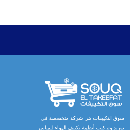
سوق التكييفات هي شركة متخصصة في
توريد وتركيب أنظمة تكييف الهواء للمباني