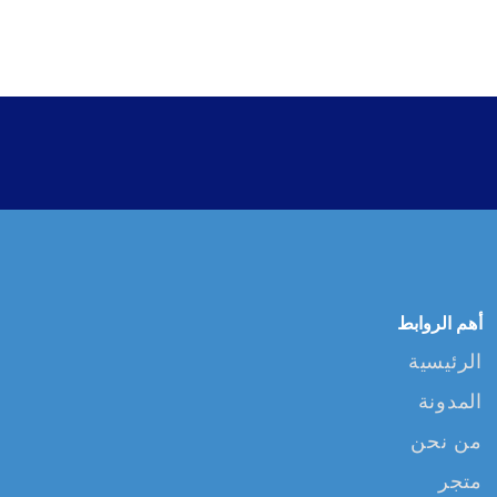
أهم الروابط
الرئيسية
المدونة
من نحن
متجر