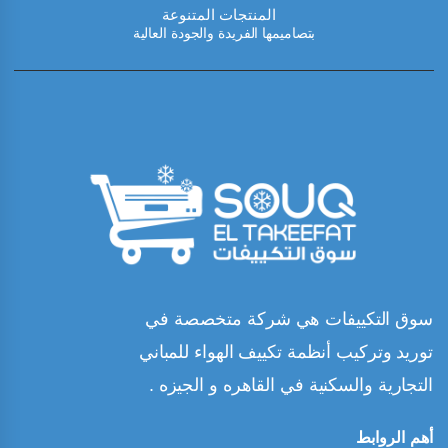
المنتجات المتنوعة
بتصاميمها الفريدة والجودة العالية
سوق التكييفات هي شركة متخصصة في
توريد وتركيب أنظمة تكييف الهواء للمباني
التجارية والسكنية في القاهره و الجيزه .
أهم الروابط