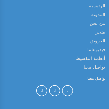
الرئيسية
المدونة
من نحن
متجر
العروض
فيديوهاتنا
أنظمة التقسيط
تواصل معنا
تواصل معنا