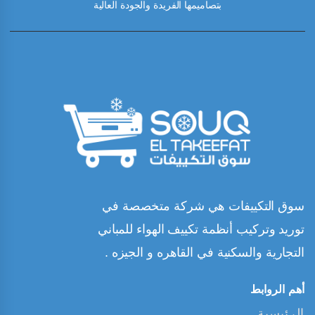
بتصاميمها الفريدة والجودة العالية
سوق التكييفات هي شركة متخصصة في
توريد وتركيب أنظمة تكييف الهواء للمباني
التجارية والسكنية في القاهره و الجيزه .
أهم الروابط
الرئيسية