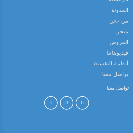
المدونة
من نحن
متجر
العروض
فيديوهاتنا
أنظمة التقسيط
تواصل معنا
تواصل معنا