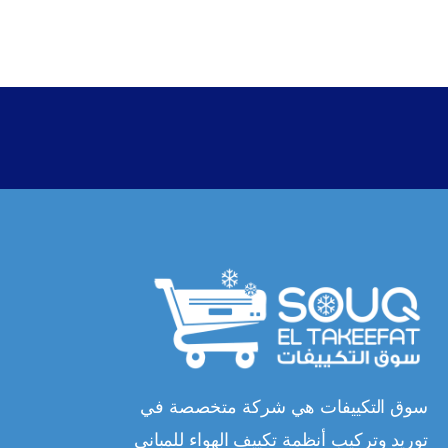
سوق التكييفات هي شركة متخصصة في
توريد وتركيب أنظمة تكييف الهواء للمباني