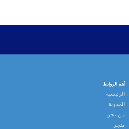
أهم الروابط
الرئيسية
المدونة
من نحن
متجر