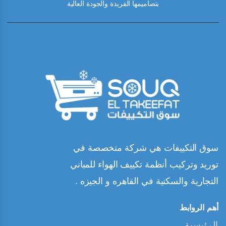
بتصاميمها الفريدة والجودة العالية
سوق التكييفات هي شركة متخصصة في
توريد وتركيب أنظمة تكييف الهواء للمباني
التجارية والسكنية في القاهره و الجيزه .
أهم الروابط
الرئيسية