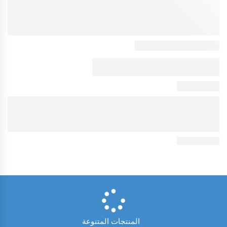
المنتجات المتنوعة