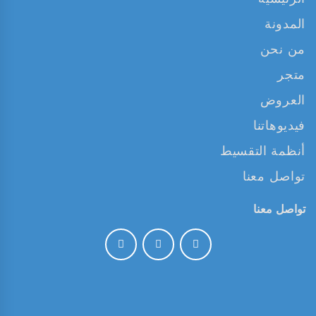
المدونة
من نحن
متجر
العروض
فيديوهاتنا
أنظمة التقسيط
تواصل معنا
تواصل معنا