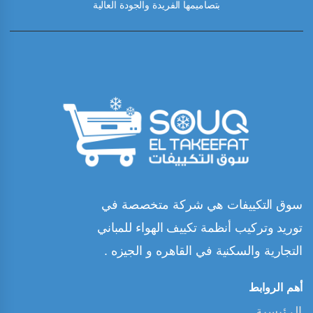
بتصاميمها الفريدة والجودة العالية
سوق التكييفات هي شركة متخصصة في
توريد وتركيب أنظمة تكييف الهواء للمباني
التجارية والسكنية في القاهره و الجيزه .
أهم الروابط
الرئيسية