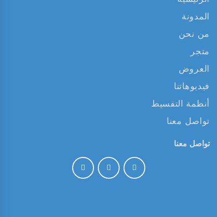
المدونة
من نحن
متجر
العروض
فيديوهاتنا
أنظمة التقسيط
تواصل معنا
تواصل معنا