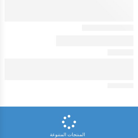
المنتجات المتنوعة