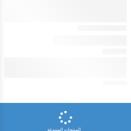
المنتجات المتنوعة