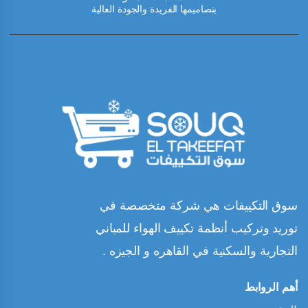
بتصاميمها الفريدة والجودة العالية
سوق التكييفات هي شركة متخصصة في
توريد وتركيب أنظمة تكييف الهواء للمباني
التجارية والسكنية في القاهره و الجيزه .
أهم الروابط