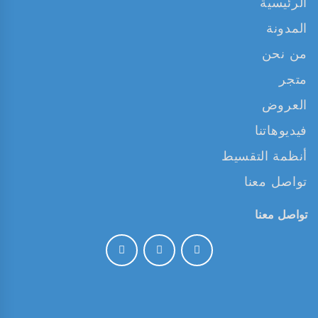
الرئيسية
المدونة
من نحن
متجر
العروض
فيديوهاتنا
أنظمة التقسيط
تواصل معنا
تواصل معنا