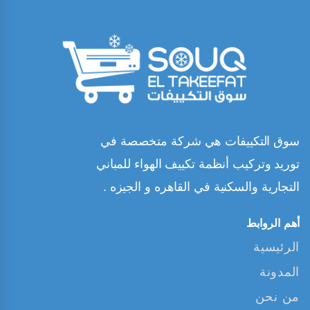
سوق التكييفات هي شركة متخصصة في
توريد وتركيب أنظمة تكييف الهواء للمباني
التجارية والسكنية في القاهره و الجيزه .
أهم الروابط
الرئيسية
المدونة
من نحن