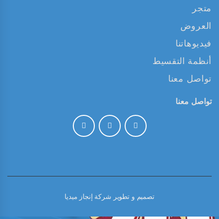
متجر
العروض
فيديوهاتنا
أنظمة التقسيط
تواصل معنا
تواصل معنا
تصميم و تطوير
شركة إنجاز ميديا