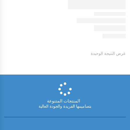
عرض النتيجة الوحيدة
المنتجات المتنوعة
بتصاميمها الفريدة والجودة العالية