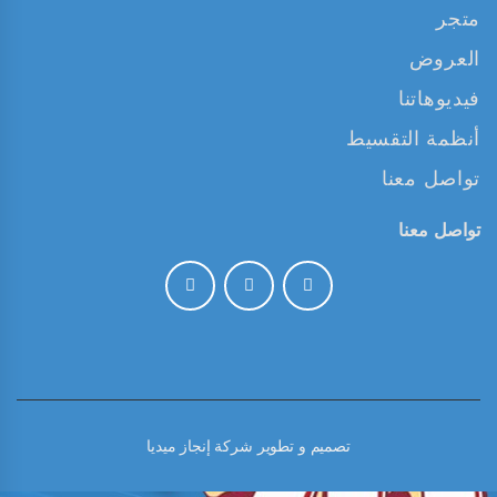
متجر
العروض
فيديوهاتنا
أنظمة التقسيط
تواصل معنا
تواصل معنا
تصميم و تطوير
شركة إنجاز ميديا