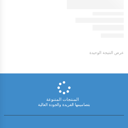
عرض النتيجة الوحيدة
المنتجات المتنوعة
بتصاميمها الفريدة والجودة العالية