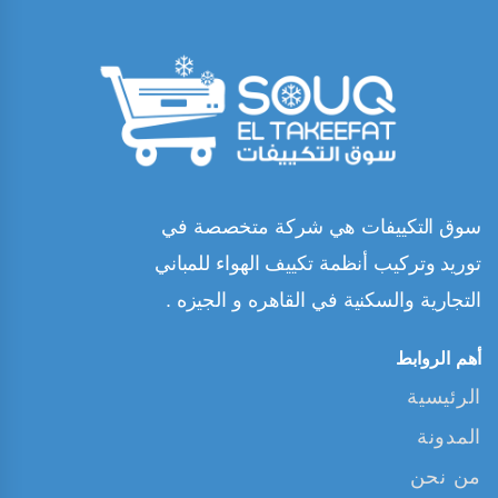
سوق التكييفات هي شركة متخصصة في
توريد وتركيب أنظمة تكييف الهواء للمباني
التجارية والسكنية في القاهره و الجيزه .
أهم الروابط
الرئيسية
المدونة
من نحن