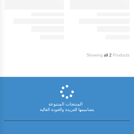
Showing
all 2
Products
المنتجات المتنوعة
بتصاميمها الفريدة والجودة العالية