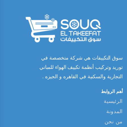
سوق التكييفات هي شركة متخصصة في
توريد وتركيب أنظمة تكييف الهواء للمباني
التجارية والسكنية في القاهره و الجيزه .
أهم الروابط
الرئيسية
المدونة
من نحن