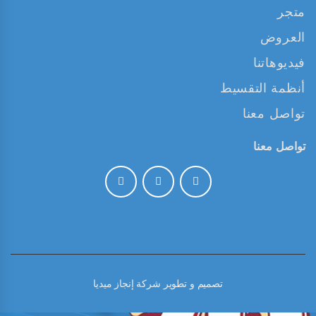
متجر
العروض
فيديوهاتنا
أنظمة التقسيط
تواصل معنا
تواصل معنا
تصميم و تطوير
شركة إنجاز ميديا