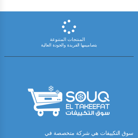
المنتجات المتنوعة
بتصاميمها الفريدة والجودة العالية
سوق التكييفات هي شركة متخصصة في