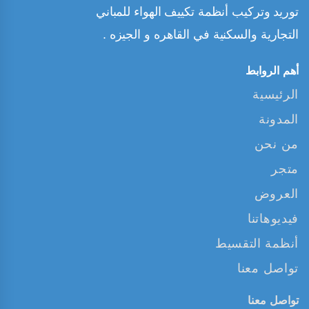
توريد وتركيب أنظمة تكييف الهواء للمباني
التجارية والسكنية في القاهره و الجيزه .
أهم الروابط
الرئيسية
المدونة
من نحن
متجر
العروض
فيديوهاتنا
أنظمة التقسيط
تواصل معنا
تواصل معنا