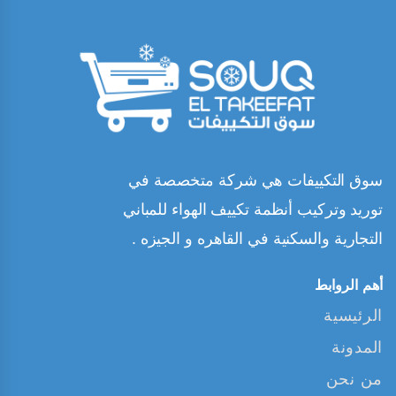
سوق التكييفات هي شركة متخصصة في
توريد وتركيب أنظمة تكييف الهواء للمباني
التجارية والسكنية في القاهره و الجيزه .
أهم الروابط
الرئيسية
المدونة
من نحن