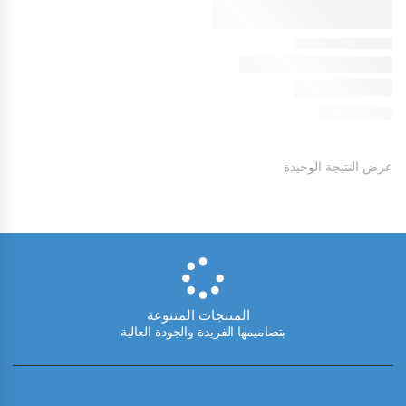
عرض النتيجة الوحيدة
المنتجات المتنوعة
بتصاميمها الفريدة والجودة العالية