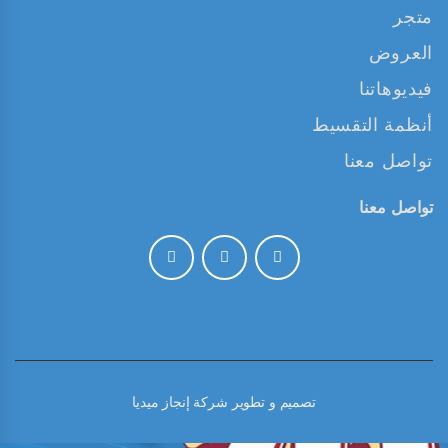
متجر
العروض
فيديوهاتنا
أنظمة التقسيط
تواصل معنا
تواصل معنا
تصميم و تطوير
شركة إنجاز ميديا