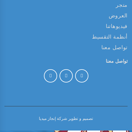
متجر
العروض
فيديوهاتنا
أنظمة التقسيط
تواصل معنا
تواصل معنا
تصميم و تطوير
شركة إنجاز ميديا