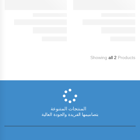
Showing
all 2
Products
المنتجات المتنوعة
بتصاميمها الفريدة والجودة العالية