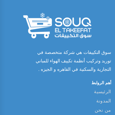
سوق التكييفات هي شركة متخصصة في
توريد وتركيب أنظمة تكييف الهواء للمباني
التجارية والسكنية في القاهره و الجيزه .
أهم الروابط
الرئيسية
المدونة
من نحن