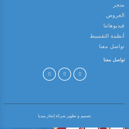
متجر
العروض
فيديوهاتنا
أنظمة التقسيط
تواصل معنا
تواصل معنا
تصميم و تطوير
شركة إنجاز ميديا