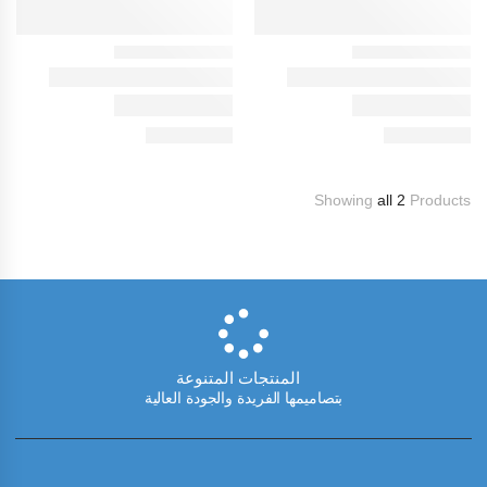
Showing
all 2
Products
المنتجات المتنوعة
بتصاميمها الفريدة والجودة العالية