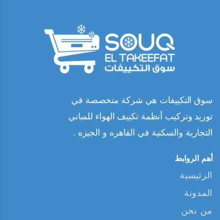
سوق التكييفات هي شركة متخصصة في
توريد وتركيب أنظمة تكييف الهواء للمباني
التجارية والسكنية في القاهره و الجيزه .
أهم الروابط
الرئيسية
المدونة
من نحن