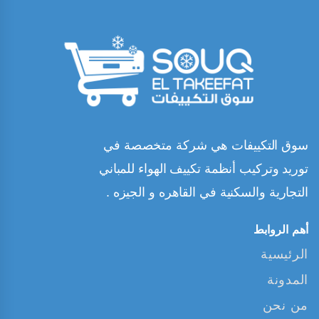
سوق التكييفات هي شركة متخصصة في
توريد وتركيب أنظمة تكييف الهواء للمباني
التجارية والسكنية في القاهره و الجيزه .
أهم الروابط
الرئيسية
المدونة
من نحن