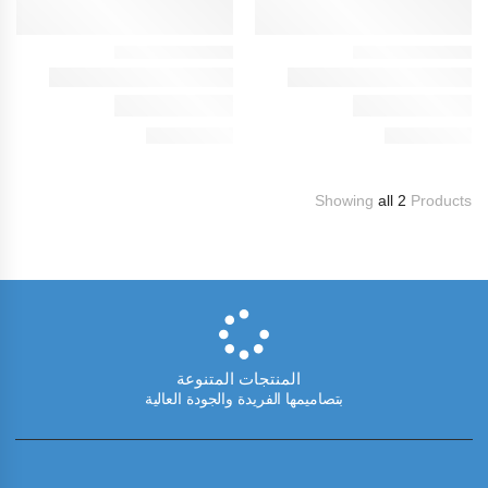
Showing
all 2
Products
المنتجات المتنوعة
بتصاميمها الفريدة والجودة العالية