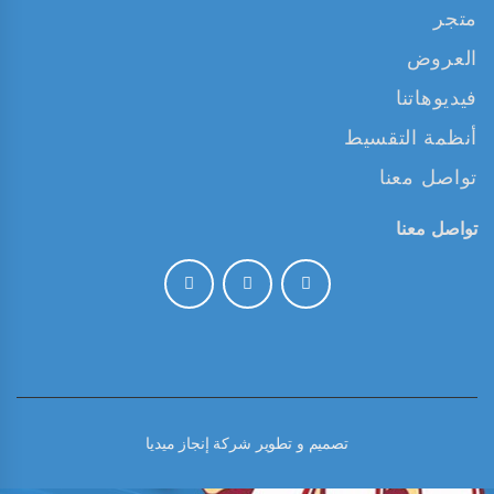
متجر
العروض
فيديوهاتنا
أنظمة التقسيط
تواصل معنا
تواصل معنا
تصميم و تطوير
شركة إنجاز ميديا