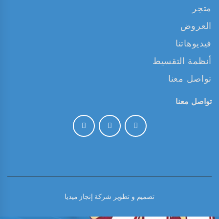
متجر
العروض
فيديوهاتنا
أنظمة التقسيط
تواصل معنا
تواصل معنا
تصميم و تطوير
شركة إنجاز ميديا