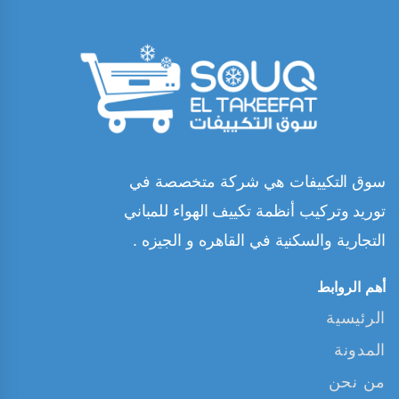
سوق التكييفات هي شركة متخصصة في
توريد وتركيب أنظمة تكييف الهواء للمباني
التجارية والسكنية في القاهره و الجيزه .
أهم الروابط
الرئيسية
المدونة
من نحن