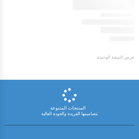
عرض النتيجة الوحيدة
المنتجات المتنوعة
بتصاميمها الفريدة والجودة العالية