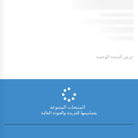
عرض النتيجة الوحيدة
المنتجات المتنوعة
بتصاميمها الفريدة والجودة العالية