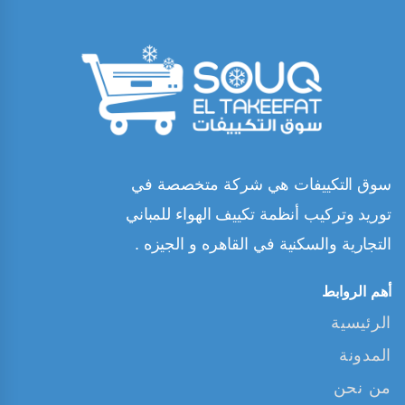
سوق التكييفات هي شركة متخصصة في
توريد وتركيب أنظمة تكييف الهواء للمباني
التجارية والسكنية في القاهره و الجيزه .
أهم الروابط
الرئيسية
المدونة
من نحن