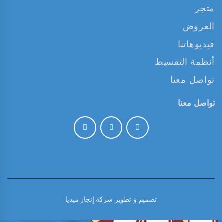
متجر
العروض
فيديوهاتنا
أنظمة التقسيط
تواصل معنا
تواصل معنا
تصميم و تطوير
شركة إنجاز ميديا