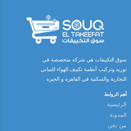
سوق التكييفات هي شركة متخصصة في
توريد وتركيب أنظمة تكييف الهواء للمباني
التجارية والسكنية في القاهره و الجيزه .
أهم الروابط
الرئيسية
المدونة
من نحن