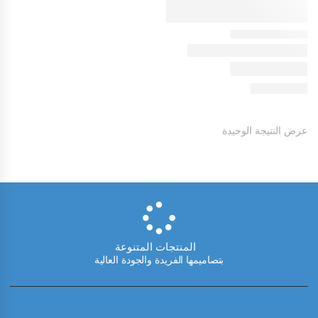
عرض النتيجة الوحيدة
المنتجات المتنوعة
بتصاميمها الفريدة والجودة العالية