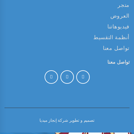
متجر
العروض
فيديوهاتنا
أنظمة التقسيط
تواصل معنا
تواصل معنا
تصميم و تطوير
شركة إنجاز ميديا