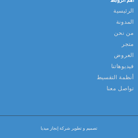
أهم الروابط
الرئيسية
المدونة
من نحن
متجر
العروض
فيديوهاتنا
أنظمة التقسيط
تواصل معنا
تصميم و تطوير
شركة إنجاز ميديا