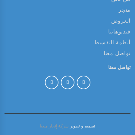
متجر
العروض
فيديوهاتنا
أنظمة التقسيط
تواصل معنا
تواصل معنا
تصميم و تطوير
شركة إنجاز ميديا