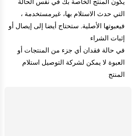
يكون المنتج الخاصة بك في نفس الحالة
التي حدث الاستلام بها، غيرمستخدمة ،
فيعبوتها الأصلية. ستحتاج أيضا إلى إيصال أو
إثبات الشراء
في حالة فقدان أي جزء من المنتجات أو
العبوة لا يمكن لشركة التوصيل استلام
المنتج