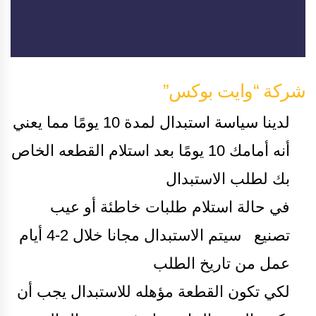
شركة “وايت بوكس”
لدينا سياسة استبدال لمدة 10 يومًا مما يعني
أنه أمامك 10 يومًا بعد استلام القطعه الخاص
بك لطلب الاستبدال
في حالة استلام طلبات خاطئة أو عيب
تصنيع سيتم الاستبدال مجانا خلال 2-4 أيام
عمل من تاريخ الطلب
لكي تكون القطعة مؤهله للاستبدال يجب أن