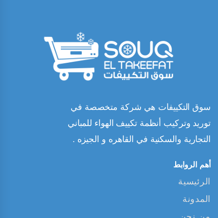
سوق التكييفات هي شركة متخصصة في
توريد وتركيب أنظمة تكييف الهواء للمباني
التجارية والسكنية في القاهره و الجيزه .
أهم الروابط
الرئيسية
المدونة
من نحن