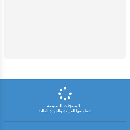
المنتجات المتنوعة
بتصاميمها الفريدة والجودة العالية