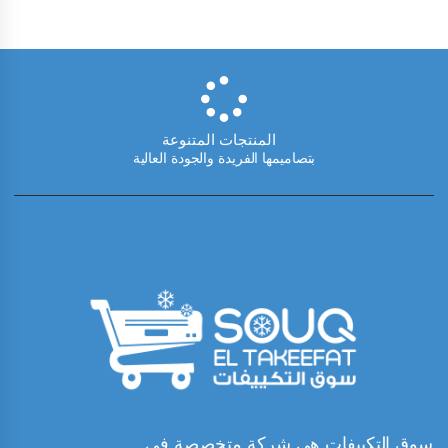
المنتجات المتنوعة
بتصاميمها الفريدة والجودة العالية
سوق التكييفات هي شركة متخصصة في