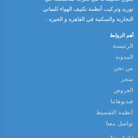
توريد وتركيب أنظمة تكييف الهواء للمباني
التجارية والسكنية في القاهره و الجيزه .
أهم الروابط
الرئيسية
المدونة
من نحن
متجر
العروض
فيديوهاتنا
أنظمة التقسيط
تواصل معنا
تواصل معنا